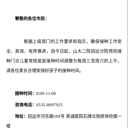
尊敬的各位市民：
根据上级部门的工作要求和指示，确保接种工作安
全、高效、有序推进，自今日起，山大二院招远分院预防接
种门诊儿童常规疫苗接种时间调整为每周三至周六的上午，
请各位家长合理安排好孩子的接种时间。
接种时间：
8:00-11:00
咨询电话：
0535-8097925
地址：
招远市河东路568号 英诚医院石碑北侧原体检楼一
楼