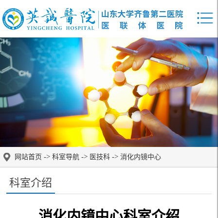
->
->
->
网站首页
科室导航
医技科
消化内镜中心
科室介绍
消化内镜中心科室介绍