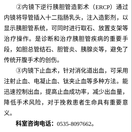
②内镜下逆行胰胆管造影术（ERCP）通过
内镜将导管插入十二指肠乳头，注入造影剂，以
显示胰胆管系统，可同时进行取石、放置支架等
治疗操作。是诊断和治疗胰胆管疾病的重要手
段，如胆总管结石、胆管炎、胰腺炎等，避免了
传统开腹手术的创伤。
③内镜下止血术，针对消化道出血，可采用
注射止血、电凝止血、钛夹止血等多种方法。能
迅速控制出血，提高止血成功率，减少出血量，
降低手术风险，对于挽救患者生命具有重要意
义。
科室咨询电话：
0535-8097662。