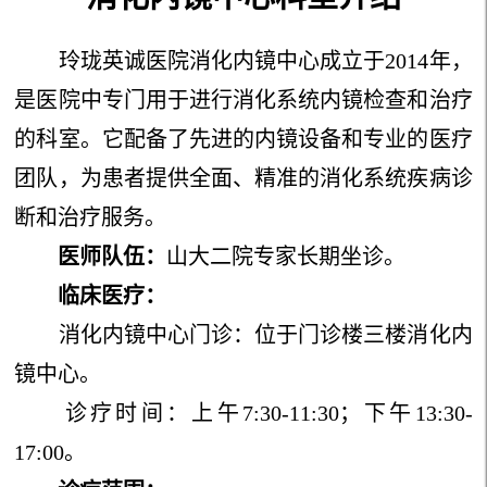
玲珑英诚医院消化内镜中心成立于2014年，
是医院中专门用于进行消化系统内镜检查和治疗
的科室。它配备了先进的内镜设备和专业的医疗
团队，为患者提供全面、精准的消化系统疾病诊
断和治疗服务。
医师队伍
：
山大二院专家长期坐诊。
临床医疗：
消化内镜中心门诊：位于门诊楼三楼消化内
镜中心。
诊疗时间：上午7:30-11:30；下午13:30-
17:00。