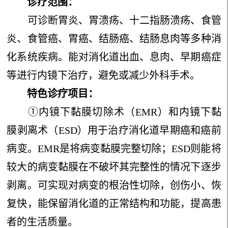
诊疗范围：
可诊断胃炎、胃溃疡、十二指肠溃疡、食管
炎、食管癌、胃癌、结肠癌、结肠息肉等多种消
化系统疾病。能对消化道出血、息肉、早期癌症
等进行内镜下治疗，避免或减少外科手术。
特色诊疗项目：
①内镜下黏膜切除术（EMR）和内镜下黏
膜剥离术（ESD）用于治疗消化道早期癌和癌前
病变。EMR是将病变黏膜完整切除；ESD则能将
较大的病变黏膜在不破坏其完整性的情况下逐步
剥离。可实现对病变的根治性切除，创伤小、恢
复快，能保留消化道的正常结构和功能，提高患
者的生活质量。